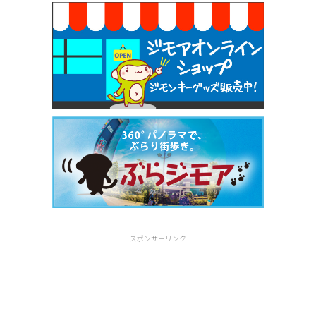
スポンサーリンク