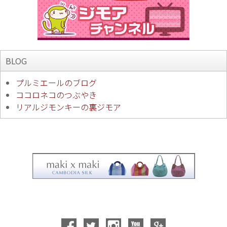
BLOG
プルミエールのブログ
ココロネコのつぶやき
リアルジモンキーの裏ジモア