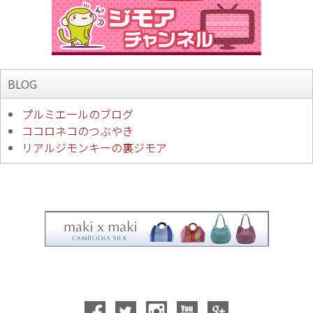
BLOG
プルミエールのブログ
ココロネコのつぶやき
リアルジモンキーの裏ジモア