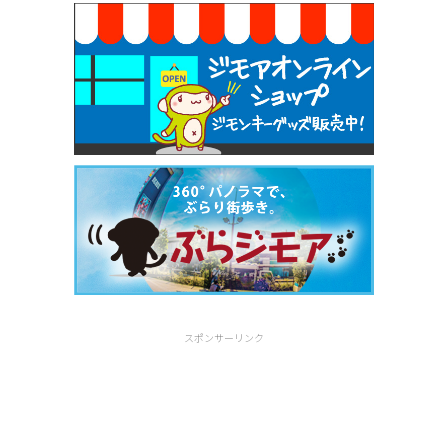
スポンサーリンク