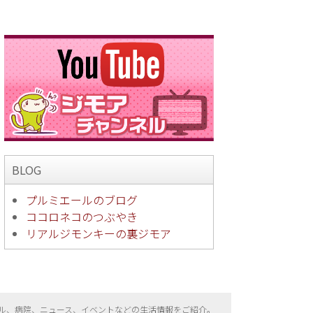
BLOG
プルミエールのブログ
ココロネコのつぶやき
リアルジモンキーの裏ジモア
ル、病院、ニュース、イベントなどの生活情報をご紹介。