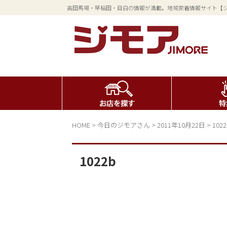
高田馬場・早稲田・目白の情報が満載。地域密着情報サイト【
HOME
>
今日のジモアさん
>
2011年10月22日
>
1022
1022b