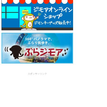
スポンサーリンク