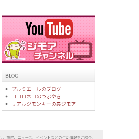
BLOG
プルミエールのブログ
ココロネコのつぶやき
リアルジモンキーの裏ジモア
ル、病院、ニュース、イベントなどの生活情報をご紹介。