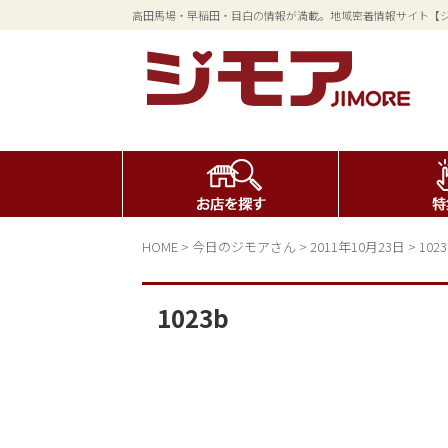
高田馬場・早稲田・目白の情報が満載。地域密着情報サイト【
HOME
>
今日のジモアさん
>
2011年10月23日
>
1023
1023b