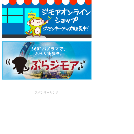
スポンサーリンク