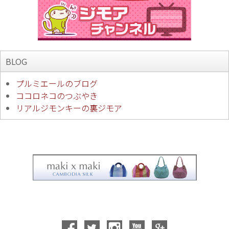
BLOG
プルミエールのブログ
ココロネコのつぶやき
リアルジモンキーの裏ジモア