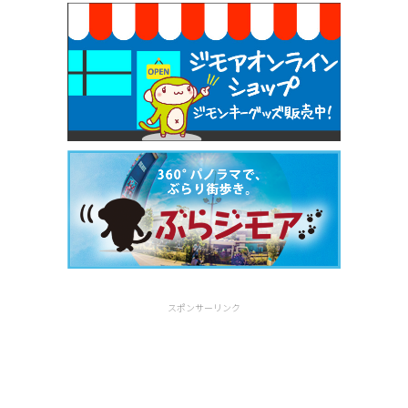
スポンサーリンク