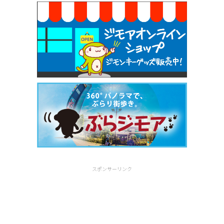
スポンサーリンク