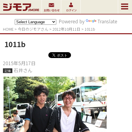
Powered by
Translate
HOME
>
今日のジモアさん
>
2012年10月11日
>
1011b
1011b
2015年5月17日
石井さん
記事