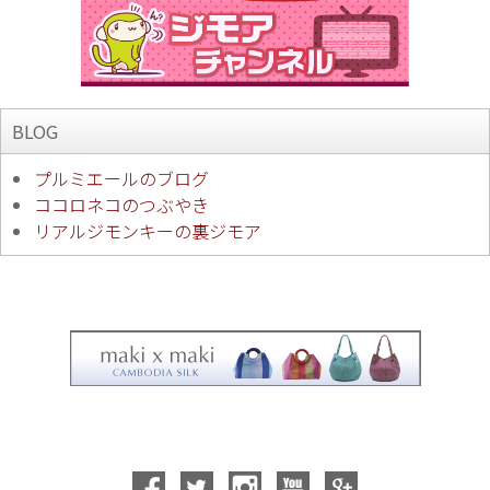
BLOG
プルミエールのブログ
ココロネコのつぶやき
リアルジモンキーの裏ジモア