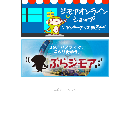
スポンサーリンク