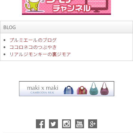
BLOG
プルミエールのブログ
ココロネコのつぶやき
リアルジモンキーの裏ジモア