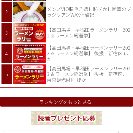
メンズVIO脱毛!? 嬉し恥ずかし衝撃のブ
ラジリアンWAX体験記
【高田馬場・早稲田ラーメンラリー202
1 & ラーメン総選挙】
【高田馬場・早稲田ラーメンラリー202
2 & ラーメン総選挙】 後援：新宿区 ほ
か
【高田馬場・早稲田ラーメンラリー202
3 & ラーメン総選挙】 後援：新宿区、
東京観光財団 ほか
ランキングをもっと見る