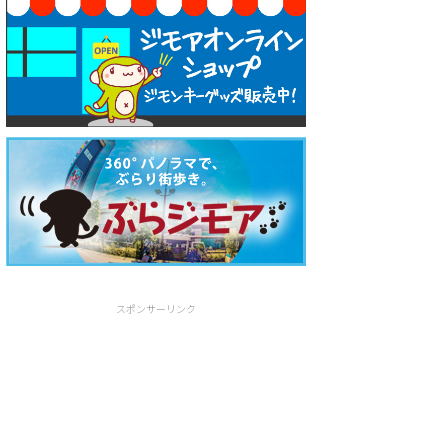
スポンサーリンク