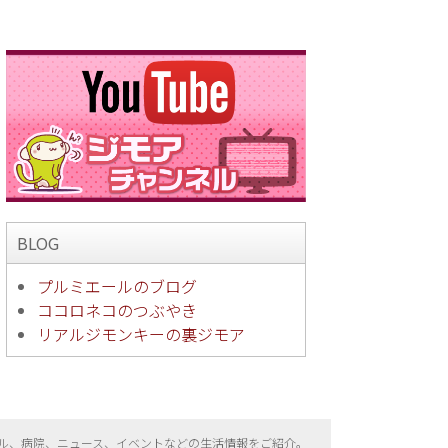
BLOG
プルミエールのブログ
ココロネコのつぶやき
リアルジモンキーの裏ジモア
ル、病院、ニュース、イベントなどの生活情報をご紹介。