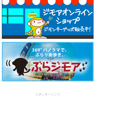
スポンサーリンク