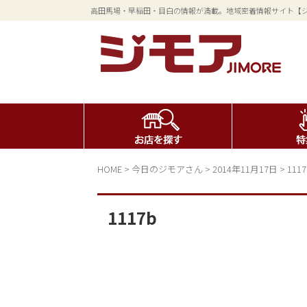
高田馬場・早稲田・目白の情報が満載。地域密着情報サイト【
HOME
>
今日のジモアさん
>
2014年11月17日
>
1117
1117b