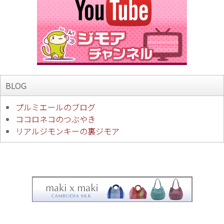
BLOG
プルミエールのブログ
ココロネコのつぶやき
リアルジモンキーの裏ジモア