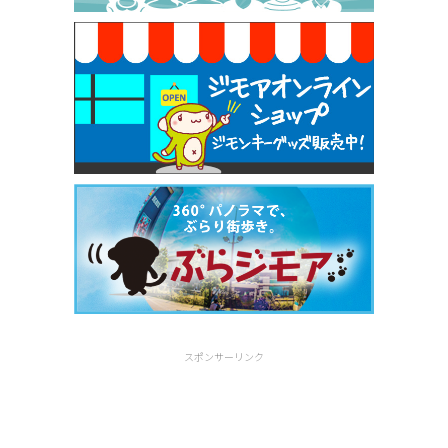
[有効期限]2026年9月30日
スポンサーリンク