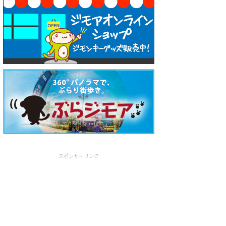
スポンサーリンク