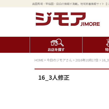
高田馬場・早稲田・目白の情報が満載。地域密着情報サイト【
HOME
>
今日のジモアさん
>
2016年10月17日
>
16_
16_3人修正