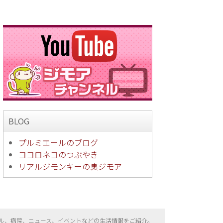
BLOG
プルミエールのブログ
ココロネコのつぶやき
リアルジモンキーの裏ジモア
ル、病院、ニュース、イベントなどの生活情報をご紹介。