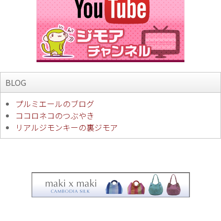
BLOG
プルミエールのブログ
ココロネコのつぶやき
リアルジモンキーの裏ジモア