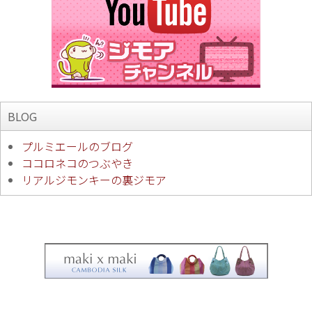
BLOG
プルミエールのブログ
ココロネコのつぶやき
リアルジモンキーの裏ジモア