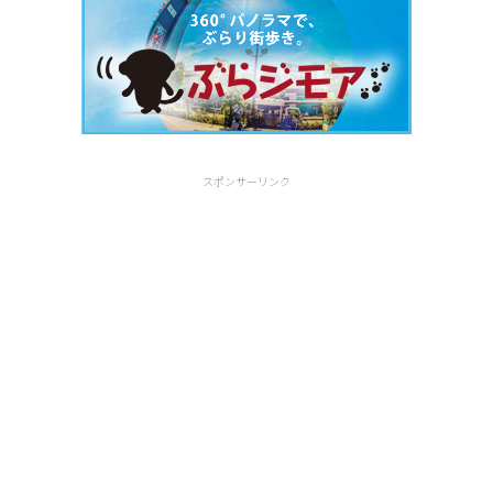
スポンサーリンク