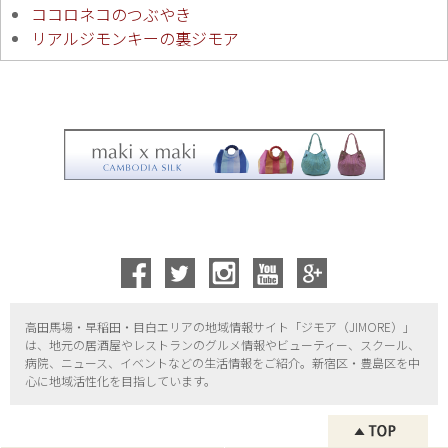
ココロネコのつぶやき
リアルジモンキーの裏ジモア
高田馬場・早稲田・目白エリアの地域情報サイト「ジモア（
JIMORE）」
は、地元の居酒屋やレストランのグルメ情報やビューティー、
スクール、
病院、ニュース、イベントなどの生活情報をご紹介。新宿区・
豊島区を中
心に地域活性化を目指しています。