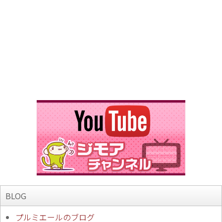
BLOG
プルミエールのブログ