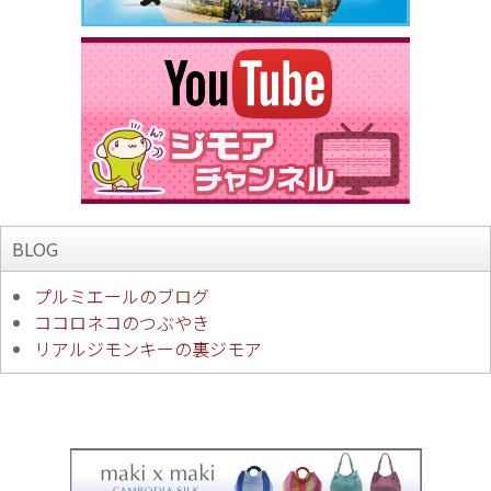
BLOG
プルミエールのブログ
ココロネコのつぶやき
リアルジモンキーの裏ジモア