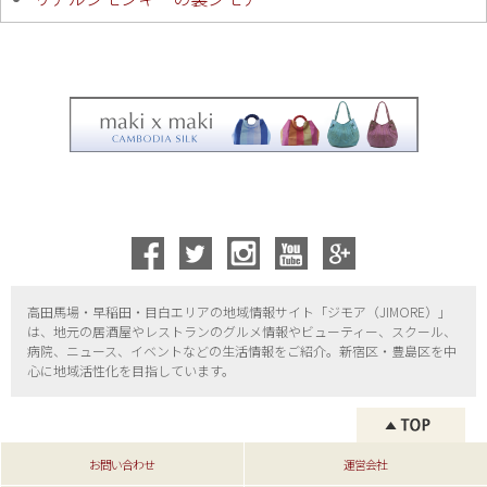
高田馬場・早稲田・目白エリアの地域情報サイト「ジモア（
JIMORE）」
は、地元の居酒屋やレストランのグルメ情報やビューティー、
スクール、
病院、ニュース、イベントなどの生活情報をご紹介。新宿区・
豊島区を中
心に地域活性化を目指しています。
お問い合わせ
運営会社