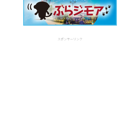
スポンサーリンク