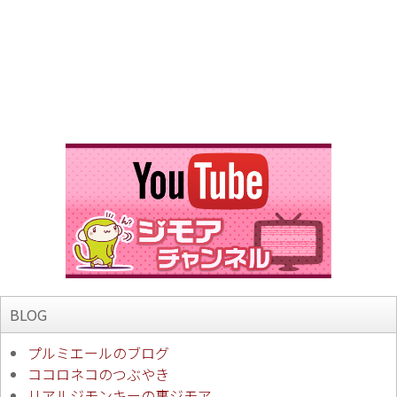
BLOG
プルミエールのブログ
ココロネコのつぶやき
リアルジモンキーの裏ジモア