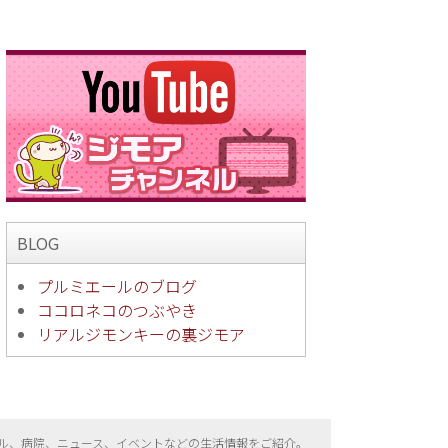
BLOG
プルミエールのブログ
ココロネコのつぶやき
リアルジモンキーの裏ジモア
ル、病院、ニュース、イベントなどの生活情報をご紹介。