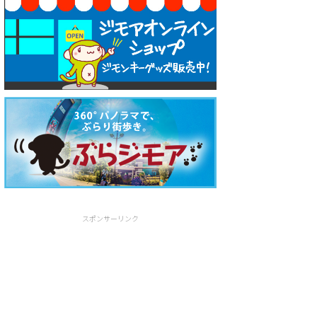
スポンサーリンク