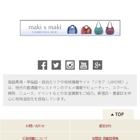
高田馬場・早稲田・目白エリアの地域情報サイト「ジモア（
JIMORE）」
は、地元の居酒屋やレストランのグルメ情報やビューティー、
スクール、
病院、ニュース、イベントなどの生活情報をご紹介。新宿区・
豊島区を中
心に地域活性化を目指しています。
お問い合わせ
運営会社
広告掲載について
加盟店･掲載店募集