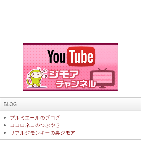
BLOG
プルミエールのブログ
ココロネコのつぶやき
リアルジモンキーの裏ジモア