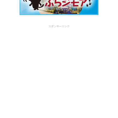
スポンサーリンク