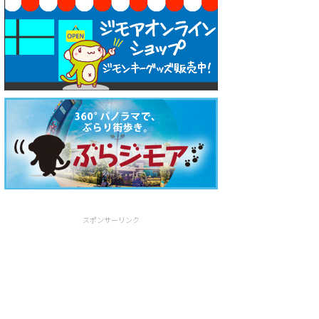
スポンサーリンク