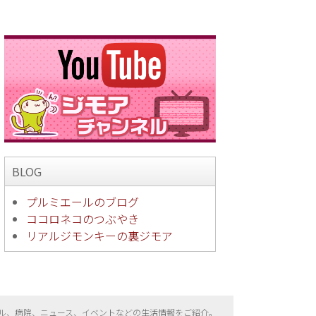
BLOG
プルミエールのブログ
ココロネコのつぶやき
リアルジモンキーの裏ジモア
ル、病院、ニュース、イベントなどの生活情報をご紹介。