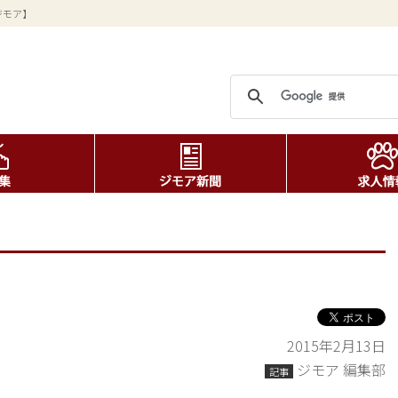
ジモア】
2015年2月13日
ジモア 編集部
記事