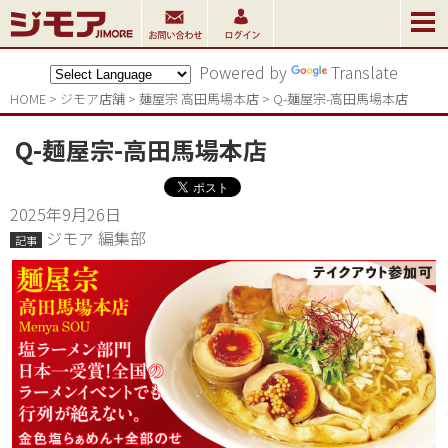
Powered by
Translate
HOME
>
ジモア店舗
>
麺屋宗 高田馬場本店
>
Q-麺屋宗-高田馬場本店
Q-麺屋宗-高田馬場本店
2025年9月26日
ジモア 編集部
記事