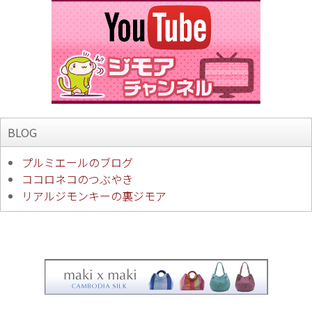
BLOG
プルミエールのブログ
ココロネコのつぶやき
リアルジモンキーの裏ジモア