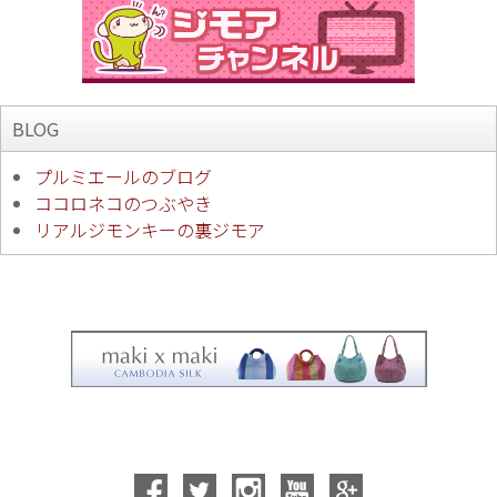
BLOG
プルミエールのブログ
ココロネコのつぶやき
リアルジモンキーの裏ジモア