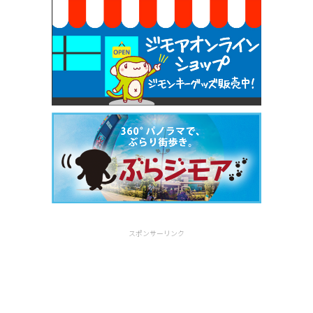
スポンサーリンク