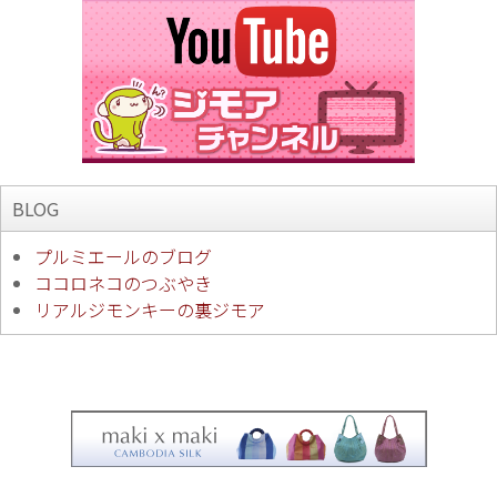
BLOG
プルミエールのブログ
ココロネコのつぶやき
リアルジモンキーの裏ジモア