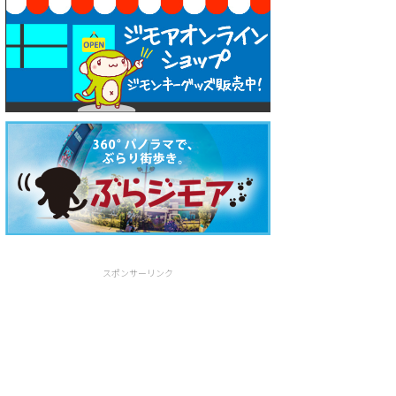
スポンサーリンク