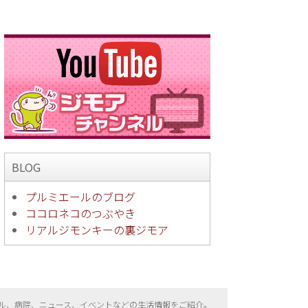
BLOG
プルミエールのブログ
ココロネコのつぶやき
リアルジモンキーの裏ジモア
ル、病院、ニュース、イベントなどの生活情報をご紹介。