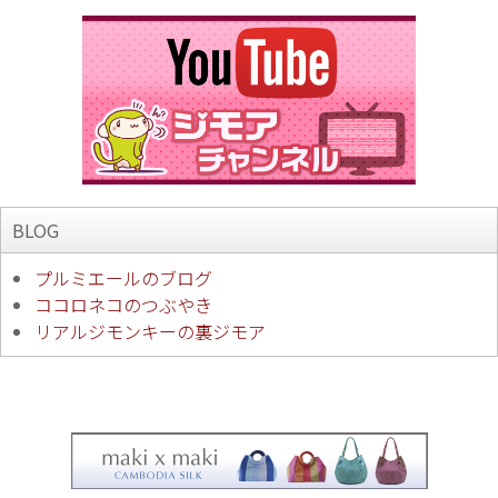
BLOG
プルミエールのブログ
ココロネコのつぶやき
リアルジモンキーの裏ジモア