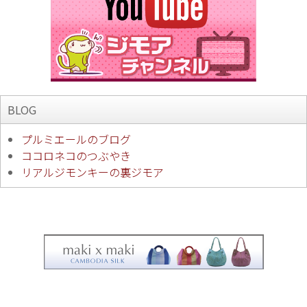
BLOG
プルミエールのブログ
ココロネコのつぶやき
リアルジモンキーの裏ジモア