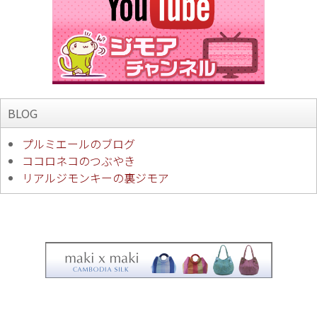
BLOG
プルミエールのブログ
ココロネコのつぶやき
リアルジモンキーの裏ジモア