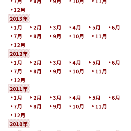
7月
8月
9月
10月
11月
12月
2013年
1月
2月
3月
4月
5月
6月
7月
8月
9月
10月
11月
12月
2012年
1月
2月
3月
4月
5月
6月
7月
8月
9月
10月
11月
12月
2011年
1月
2月
3月
4月
5月
6月
7月
8月
9月
10月
11月
12月
2010年