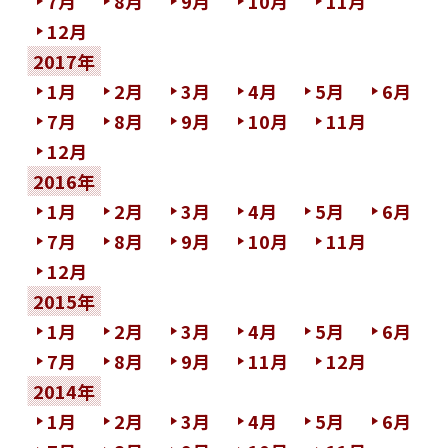
7月
8月
9月
10月
11月
12月
2017年
1月
2月
3月
4月
5月
6月
7月
8月
9月
10月
11月
12月
2016年
1月
2月
3月
4月
5月
6月
7月
8月
9月
10月
11月
12月
2015年
1月
2月
3月
4月
5月
6月
7月
8月
9月
11月
12月
2014年
1月
2月
3月
4月
5月
6月