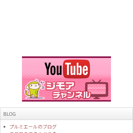
BLOG
プルミエールのブログ