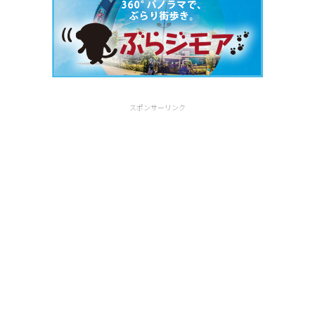
スポンサーリンク