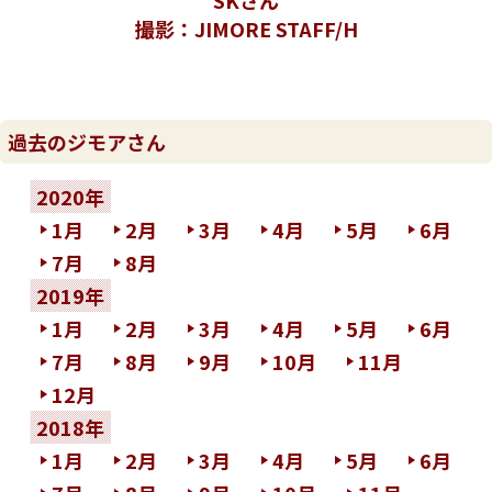
SKさん
撮影：JIMORE STAFF/H
過去のジモアさん
2020年
1月
2月
3月
4月
5月
6月
7月
8月
2019年
1月
2月
3月
4月
5月
6月
7月
8月
9月
10月
11月
12月
2018年
1月
2月
3月
4月
5月
6月