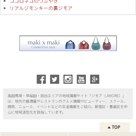
ココロネコのつぶやき
リアルジモンキーの裏ジモア
高田馬場・早稲田・目白エリアの地域情報サイト「ジモア（
JIMORE）」
は、地元の居酒屋やレストランのグルメ情報やビューティー、
スクール、
病院、ニュース、イベントなどの生活情報をご紹介。新宿区・
豊島区を中
心に地域活性化を目指しています。