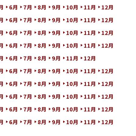
月
6月
7月
8月
9月
10月
11月
12月
月
6月
7月
8月
9月
10月
11月
12月
月
6月
7月
8月
9月
10月
11月
12月
月
6月
7月
8月
9月
10月
11月
12月
月
6月
7月
8月
9月
11月
12月
月
6月
7月
8月
9月
10月
11月
12月
月
6月
7月
8月
9月
10月
11月
12月
月
6月
7月
8月
9月
10月
11月
12月
月
6月
7月
8月
9月
10月
11月
12月
月
6月
7月
8月
9月
10月
11月
12月