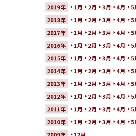
2019年
1月
2月
3月
4月
5
2018年
1月
2月
3月
4月
5
2017年
1月
2月
3月
4月
5
2016年
1月
2月
3月
4月
5
2015年
1月
2月
3月
4月
5
2014年
1月
2月
3月
4月
5
2013年
1月
2月
3月
4月
5
2012年
1月
2月
3月
4月
5
2011年
1月
2月
3月
4月
5
2010年
1月
2月
3月
4月
5
2009年
12月