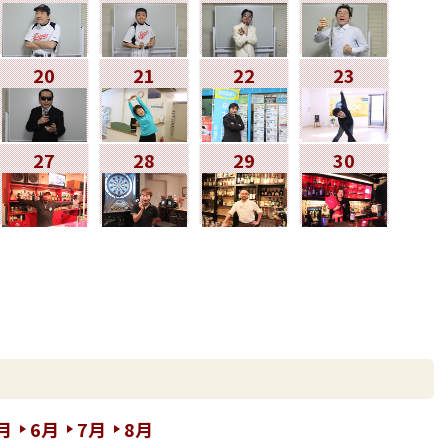
20
21
22
23
27
28
29
30
月
6月
7月
8月