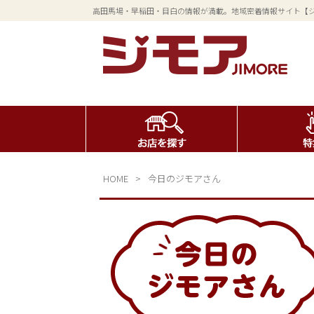
高田馬場・早稲田・目白の情報が満載。地域密着情報サイト【
HOME
>
今日のジモアさん