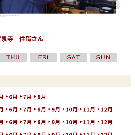
宝泉寺 住職さん
月
6月
7月
8月
月
6月
7月
8月
9月
10月
11月
12月
月
6月
7月
8月
9月
10月
11月
12月
月
6月
7月
8月
9月
10月
11月
12月