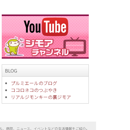
BLOG
プルミエールのブログ
ココロネコのつぶやき
リアルジモンキーの裏ジモア
ル、病院、ニュース、イベントなどの生活情報をご紹介。