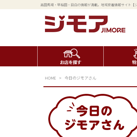
高田馬場・早稲田・目白の情報が満載。地域密着情報サイト【
HOME
>
今日のジモアさん