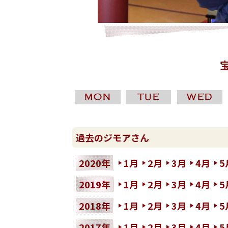
過去のジモアさん
2020年
1月
2月
3月
4月
5
2019年
1月
2月
3月
4月
5
2018年
1月
2月
3月
4月
5
2017年
1月
2月
3月
4月
5