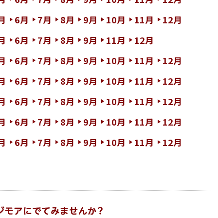
月
6月
7月
8月
9月
10月
11月
12月
月
6月
7月
8月
9月
11月
12月
月
6月
7月
8月
9月
10月
11月
12月
月
6月
7月
8月
9月
10月
11月
12月
月
6月
7月
8月
9月
10月
11月
12月
月
6月
7月
8月
9月
10月
11月
12月
月
6月
7月
8月
9月
10月
11月
12月