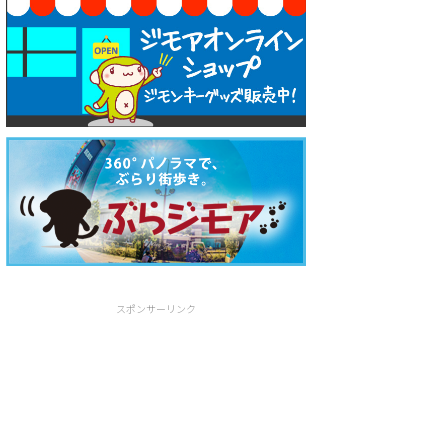
スポンサーリンク