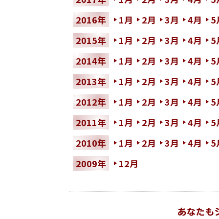
2016年
1月
2月
3月
4月
5
2015年
1月
2月
3月
4月
5
2014年
1月
2月
3月
4月
5
2013年
1月
2月
3月
4月
5
2012年
1月
2月
3月
4月
5
2011年
1月
2月
3月
4月
5
2010年
1月
2月
3月
4月
5
2009年
12月