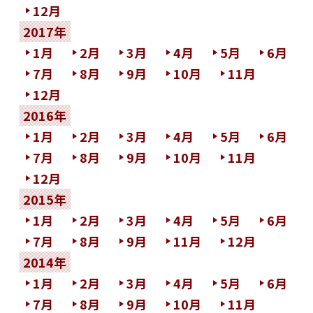
12月
2017年
1月
2月
3月
4月
5月
6月
7月
8月
9月
10月
11月
12月
2016年
1月
2月
3月
4月
5月
6月
7月
8月
9月
10月
11月
12月
2015年
1月
2月
3月
4月
5月
6月
7月
8月
9月
11月
12月
2014年
1月
2月
3月
4月
5月
6月
7月
8月
9月
10月
11月