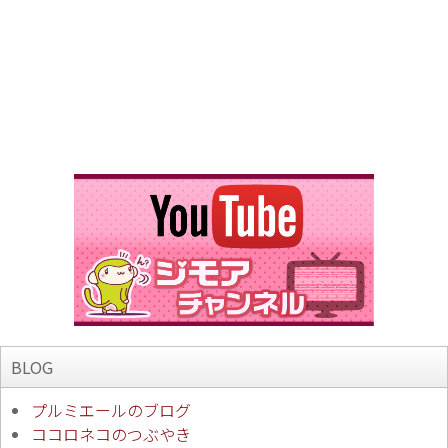
BLOG
プルミエールのブログ
ココロネコのつぶやき