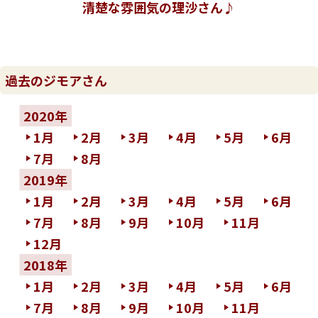
清楚な雰囲気の理沙さん♪
過去のジモアさん
2020年
1月
2月
3月
4月
5月
6月
7月
8月
2019年
1月
2月
3月
4月
5月
6月
7月
8月
9月
10月
11月
12月
2018年
1月
2月
3月
4月
5月
6月
7月
8月
9月
10月
11月