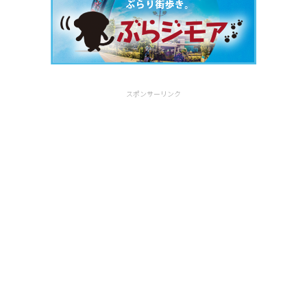
スポンサーリンク