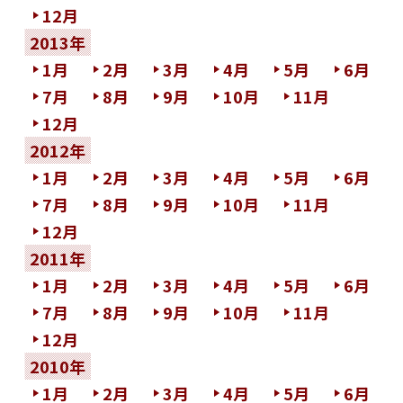
12月
2013年
1月
2月
3月
4月
5月
6月
7月
8月
9月
10月
11月
12月
2012年
1月
2月
3月
4月
5月
6月
7月
8月
9月
10月
11月
12月
2011年
1月
2月
3月
4月
5月
6月
7月
8月
9月
10月
11月
12月
2010年
1月
2月
3月
4月
5月
6月