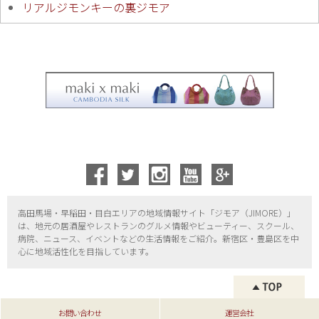
リアルジモンキーの裏ジモア
高田馬場・早稲田・目白エリアの地域情報サイト「ジモア（
JIMORE）」
は、地元の居酒屋やレストランのグルメ情報やビューティー、
スクール、
病院、ニュース、イベントなどの生活情報をご紹介。新宿区・
豊島区を中
心に地域活性化を目指しています。
お問い合わせ
運営会社