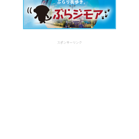
スポンサーリンク