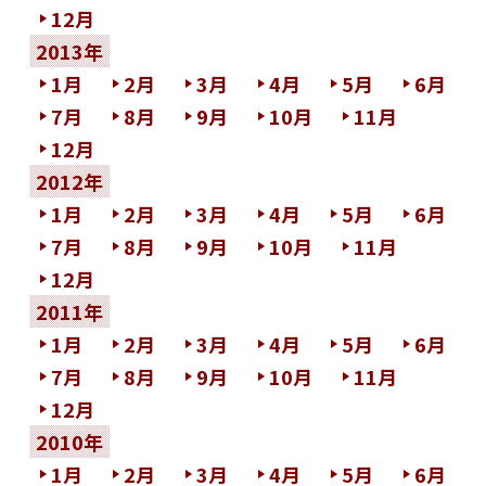
12月
2013年
1月
2月
3月
4月
5月
6月
7月
8月
9月
10月
11月
12月
2012年
1月
2月
3月
4月
5月
6月
7月
8月
9月
10月
11月
12月
2011年
1月
2月
3月
4月
5月
6月
7月
8月
9月
10月
11月
12月
2010年
1月
2月
3月
4月
5月
6月