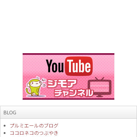
BLOG
プルミエールのブログ
ココロネコのつぶやき