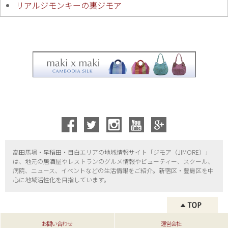
リアルジモンキーの裏ジモア
高田馬場・早稲田・目白エリアの地域情報サイト「ジモア（
JIMORE）」
は、地元の居酒屋やレストランのグルメ情報やビューティー、
スクール、
病院、ニュース、イベントなどの生活情報をご紹介。新宿区・
豊島区を中
心に地域活性化を目指しています。
お問い合わせ
運営会社