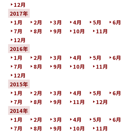
12月
2017年
1月
2月
3月
4月
5月
6月
7月
8月
9月
10月
11月
12月
2016年
1月
2月
3月
4月
5月
6月
7月
8月
9月
10月
11月
12月
2015年
1月
2月
3月
4月
5月
6月
7月
8月
9月
11月
12月
2014年
1月
2月
3月
4月
5月
6月
7月
8月
9月
10月
11月