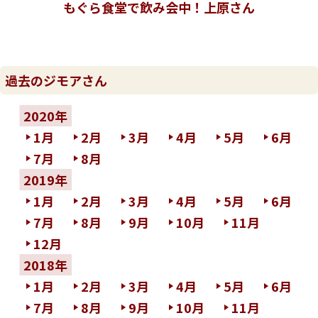
もぐら食堂で飲み会中！上原さん
過去のジモアさん
2020年
1月
2月
3月
4月
5月
6月
7月
8月
2019年
1月
2月
3月
4月
5月
6月
7月
8月
9月
10月
11月
12月
2018年
1月
2月
3月
4月
5月
6月
7月
8月
9月
10月
11月