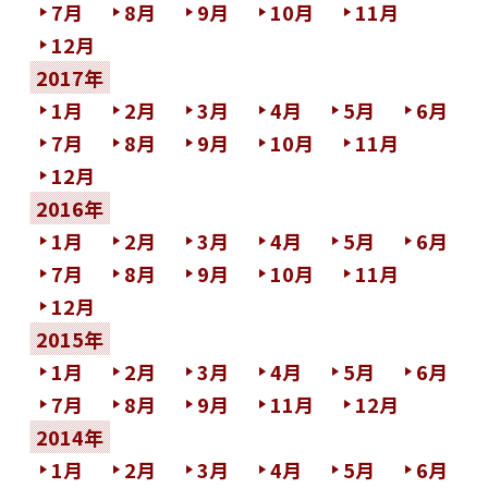
7月
8月
9月
10月
11月
12月
2017年
1月
2月
3月
4月
5月
6月
7月
8月
9月
10月
11月
12月
2016年
1月
2月
3月
4月
5月
6月
7月
8月
9月
10月
11月
12月
2015年
1月
2月
3月
4月
5月
6月
7月
8月
9月
11月
12月
2014年
1月
2月
3月
4月
5月
6月