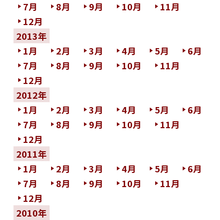
7月
8月
9月
10月
11月
12月
2013年
1月
2月
3月
4月
5月
6月
7月
8月
9月
10月
11月
12月
2012年
1月
2月
3月
4月
5月
6月
7月
8月
9月
10月
11月
12月
2011年
1月
2月
3月
4月
5月
6月
7月
8月
9月
10月
11月
12月
2010年