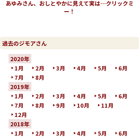
あゆみさん、おしとやかに見えて実は…クリックミ
ー！
過去のジモアさん
2020年
1月
2月
3月
4月
5月
6月
7月
8月
2019年
1月
2月
3月
4月
5月
6月
7月
8月
9月
10月
11月
12月
2018年
1月
2月
3月
4月
5月
6月