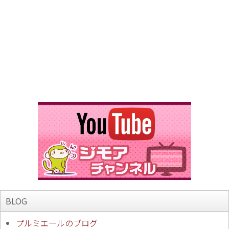
BLOG
プルミエールのブログ