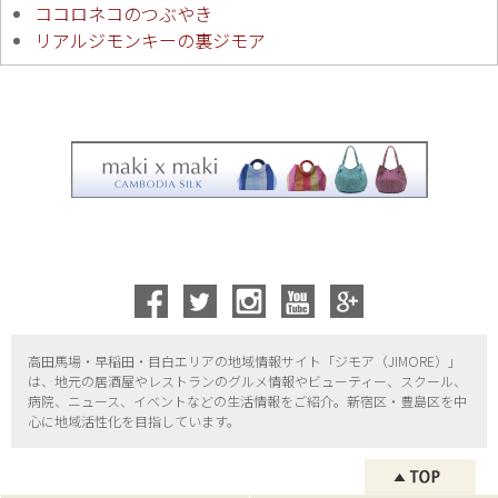
ココロネコのつぶやき
リアルジモンキーの裏ジモア
高田馬場・早稲田・目白エリアの地域情報サイト「ジモア（
JIMORE）」
は、地元の居酒屋やレストランのグルメ情報やビューティー、
スクール、
病院、ニュース、イベントなどの生活情報をご紹介。新宿区・
豊島区を中
心に地域活性化を目指しています。