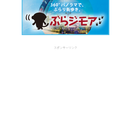
スポンサーリンク