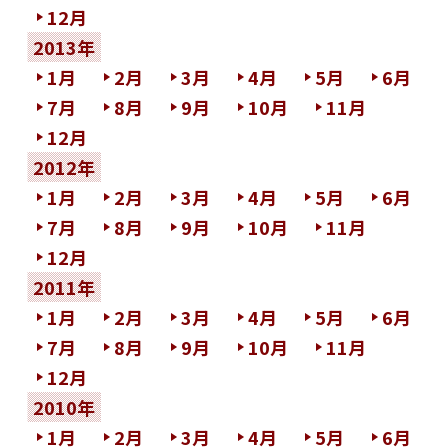
12月
2013年
1月
2月
3月
4月
5月
6月
7月
8月
9月
10月
11月
12月
2012年
1月
2月
3月
4月
5月
6月
7月
8月
9月
10月
11月
12月
2011年
1月
2月
3月
4月
5月
6月
7月
8月
9月
10月
11月
12月
2010年
1月
2月
3月
4月
5月
6月