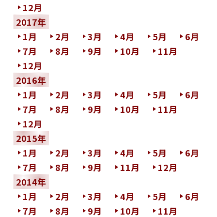
12月
2017年
1月
2月
3月
4月
5月
6月
7月
8月
9月
10月
11月
12月
2016年
1月
2月
3月
4月
5月
6月
7月
8月
9月
10月
11月
12月
2015年
1月
2月
3月
4月
5月
6月
7月
8月
9月
11月
12月
2014年
1月
2月
3月
4月
5月
6月
7月
8月
9月
10月
11月