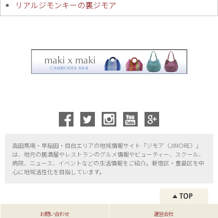
リアルジモンキーの裏ジモア
高田馬場・早稲田・目白エリアの地域情報サイト「ジモア（
JIMORE）」
は、地元の居酒屋やレストランのグルメ情報やビューティー、
スクール、
病院、ニュース、イベントなどの生活情報をご紹介。新宿区・
豊島区を中
心に地域活性化を目指しています。
お問い合わせ
運営会社