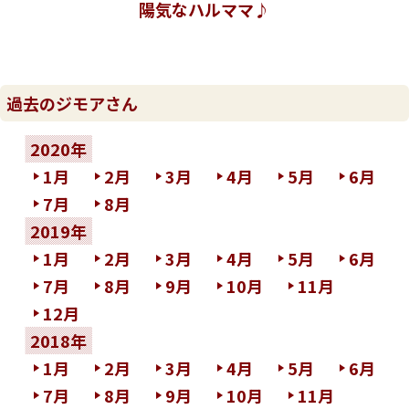
陽気なハルママ♪
過去のジモアさん
2020年
1月
2月
3月
4月
5月
6月
7月
8月
2019年
1月
2月
3月
4月
5月
6月
7月
8月
9月
10月
11月
12月
2018年
1月
2月
3月
4月
5月
6月
7月
8月
9月
10月
11月