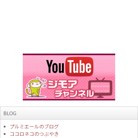
BLOG
プルミエールのブログ
ココロネコのつぶやき