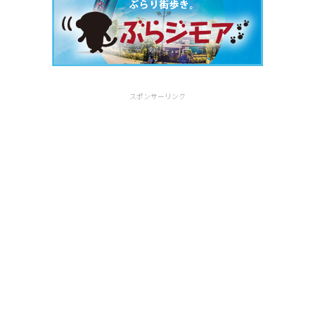
スポンサーリンク