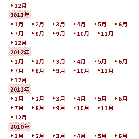
12月
2013年
1月
2月
3月
4月
5月
6月
7月
8月
9月
10月
11月
12月
2012年
1月
2月
3月
4月
5月
6月
7月
8月
9月
10月
11月
12月
2011年
1月
2月
3月
4月
5月
6月
7月
8月
9月
10月
11月
12月
2010年
1月
2月
3月
4月
5月
6月