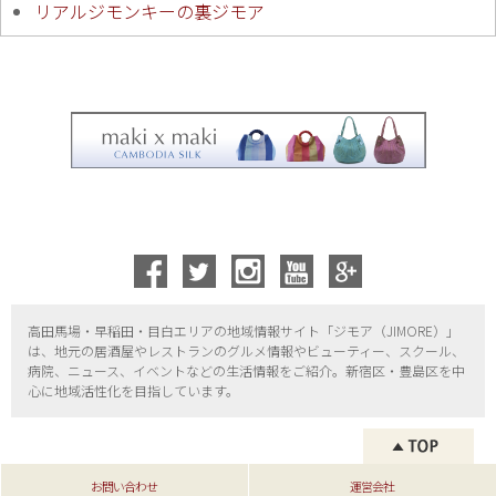
リアルジモンキーの裏ジモア
高田馬場・早稲田・目白エリアの地域情報サイト「ジモア（
JIMORE）」
は、地元の居酒屋やレストランのグルメ情報やビューティー、
スクール、
病院、ニュース、イベントなどの生活情報をご紹介。新宿区・
豊島区を中
心に地域活性化を目指しています。
お問い合わせ
運営会社