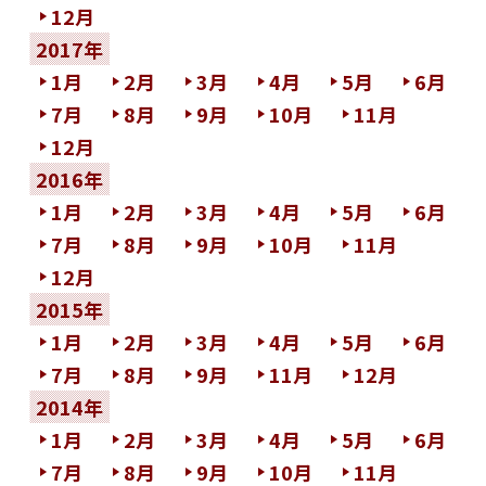
12月
2017年
1月
2月
3月
4月
5月
6月
7月
8月
9月
10月
11月
12月
2016年
1月
2月
3月
4月
5月
6月
7月
8月
9月
10月
11月
12月
2015年
1月
2月
3月
4月
5月
6月
7月
8月
9月
11月
12月
2014年
1月
2月
3月
4月
5月
6月
7月
8月
9月
10月
11月