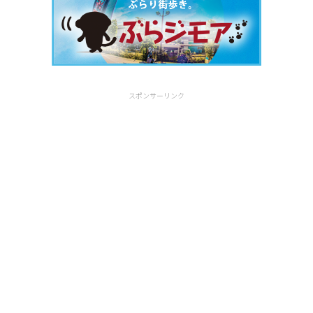
スポンサーリンク