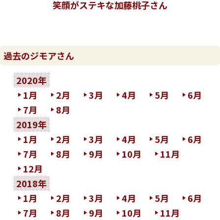
笑顔がステキな加藤桃子さん
過去のジモアさん
2020年
1月
2月
3月
4月
5月
6月
7月
8月
2019年
1月
2月
3月
4月
5月
6月
7月
8月
9月
10月
11月
12月
2018年
1月
2月
3月
4月
5月
6月
7月
8月
9月
10月
11月