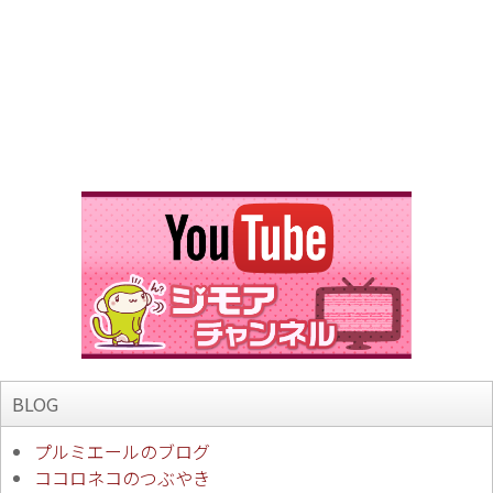
BLOG
プルミエールのブログ
ココロネコのつぶやき