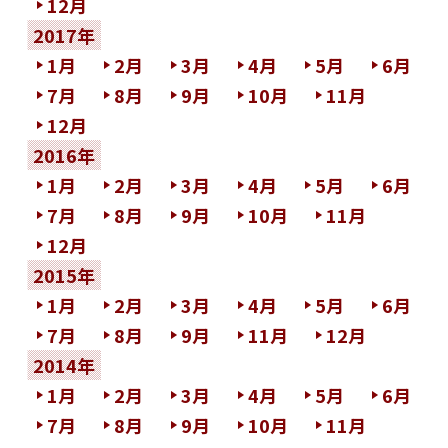
12月
2017年
1月
2月
3月
4月
5月
6月
7月
8月
9月
10月
11月
12月
2016年
1月
2月
3月
4月
5月
6月
7月
8月
9月
10月
11月
12月
2015年
1月
2月
3月
4月
5月
6月
7月
8月
9月
11月
12月
2014年
1月
2月
3月
4月
5月
6月
7月
8月
9月
10月
11月