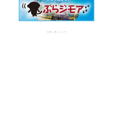
スポンサーリンク