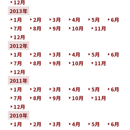
12月
2013年
1月
2月
3月
4月
5月
6月
7月
8月
9月
10月
11月
12月
2012年
1月
2月
3月
4月
5月
6月
7月
8月
9月
10月
11月
12月
2011年
1月
2月
3月
4月
5月
6月
7月
8月
9月
10月
11月
12月
2010年
1月
2月
3月
4月
5月
6月