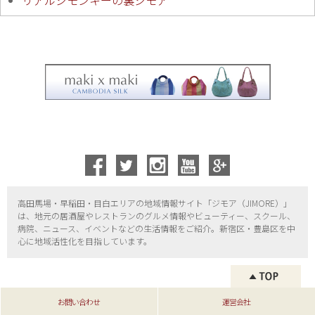
リアルジモンキーの裏ジモア
高田馬場・早稲田・目白エリアの地域情報サイト「ジモア（
JIMORE）」
は、地元の居酒屋やレストランのグルメ情報やビューティー、
スクール、
病院、ニュース、イベントなどの生活情報をご紹介。新宿区・
豊島区を中
心に地域活性化を目指しています。
お問い合わせ
運営会社