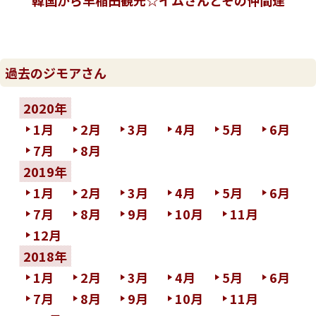
韓国から早稲田観光☆イムさんとその仲間達
過去のジモアさん
2020年
1月
2月
3月
4月
5月
6月
7月
8月
2019年
1月
2月
3月
4月
5月
6月
7月
8月
9月
10月
11月
12月
2018年
1月
2月
3月
4月
5月
6月
7月
8月
9月
10月
11月