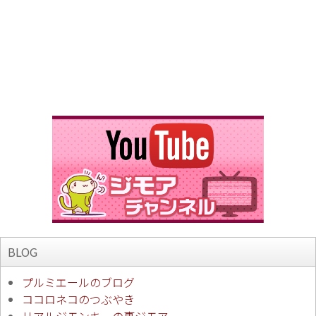
BLOG
プルミエールのブログ
ココロネコのつぶやき