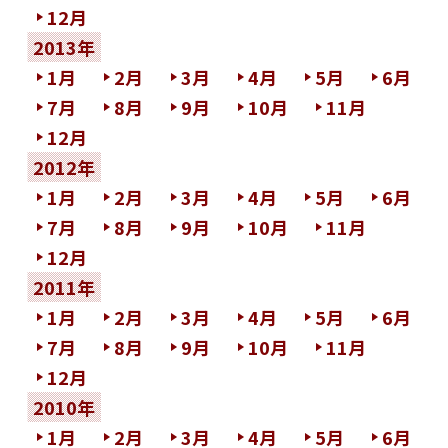
12月
2013年
1月
2月
3月
4月
5月
6月
7月
8月
9月
10月
11月
12月
2012年
1月
2月
3月
4月
5月
6月
7月
8月
9月
10月
11月
12月
2011年
1月
2月
3月
4月
5月
6月
7月
8月
9月
10月
11月
12月
2010年
1月
2月
3月
4月
5月
6月