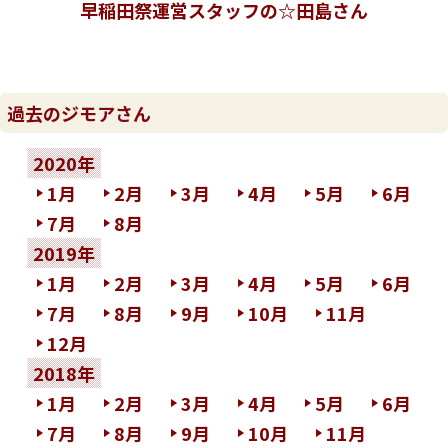
早稲田祭運営スタッフの☆田島さん
過去のジモアさん
2020年
1月
2月
3月
4月
5月
6月
7月
8月
2019年
1月
2月
3月
4月
5月
6月
7月
8月
9月
10月
11月
12月
2018年
1月
2月
3月
4月
5月
6月
7月
8月
9月
10月
11月