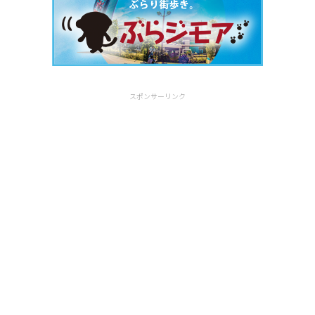
スポンサーリンク