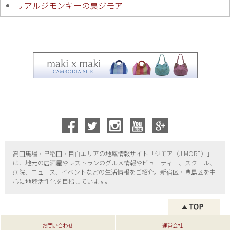
リアルジモンキーの裏ジモア
高田馬場・早稲田・目白エリアの地域情報サイト「ジモア（
JIMORE）」
は、地元の居酒屋やレストランのグルメ情報やビューティー、
スクール、
病院、ニュース、イベントなどの生活情報をご紹介。新宿区・
豊島区を中
心に地域活性化を目指しています。
お問い合わせ
運営会社