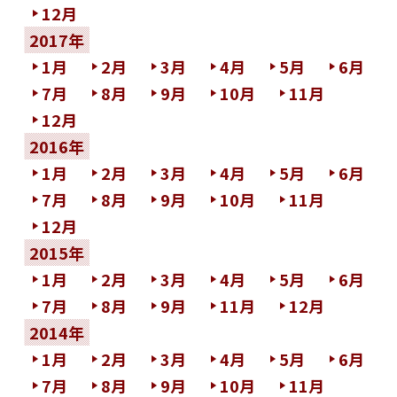
12月
2017年
1月
2月
3月
4月
5月
6月
7月
8月
9月
10月
11月
12月
2016年
1月
2月
3月
4月
5月
6月
7月
8月
9月
10月
11月
12月
2015年
1月
2月
3月
4月
5月
6月
7月
8月
9月
11月
12月
2014年
1月
2月
3月
4月
5月
6月
7月
8月
9月
10月
11月