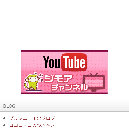
BLOG
プルミエールのブログ
ココロネコのつぶやき