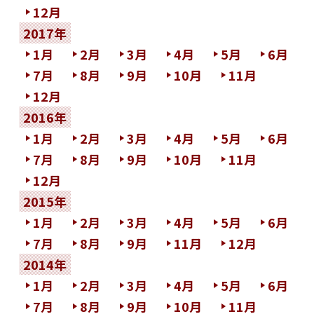
12月
2017年
1月
2月
3月
4月
5月
6月
7月
8月
9月
10月
11月
12月
2016年
1月
2月
3月
4月
5月
6月
7月
8月
9月
10月
11月
12月
2015年
1月
2月
3月
4月
5月
6月
7月
8月
9月
11月
12月
2014年
1月
2月
3月
4月
5月
6月
7月
8月
9月
10月
11月