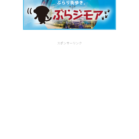
スポンサーリンク