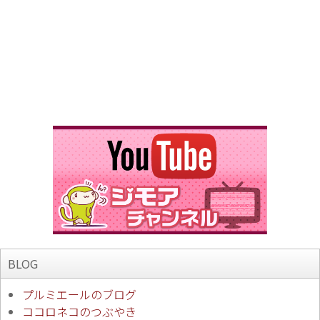
BLOG
プルミエールのブログ
ココロネコのつぶやき