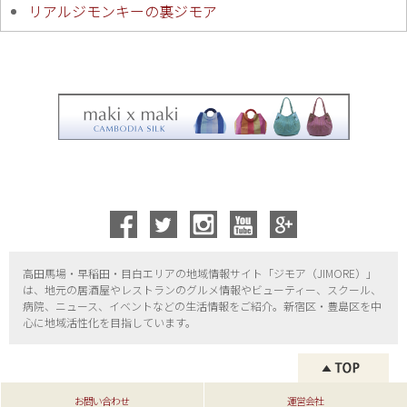
リアルジモンキーの裏ジモア
高田馬場・早稲田・目白エリアの地域情報サイト「ジモア（
JIMORE）」
は、地元の居酒屋やレストランのグルメ情報やビューティー、
スクール、
病院、ニュース、イベントなどの生活情報をご紹介。新宿区・
豊島区を中
心に地域活性化を目指しています。
お問い合わせ
運営会社