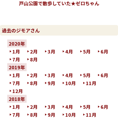
戸山公園で散歩していた★ゼロちゃん
過去のジモアさん
2020年
1月
2月
3月
4月
5月
6月
7月
8月
2019年
1月
2月
3月
4月
5月
6月
7月
8月
9月
10月
11月
12月
2018年
1月
2月
3月
4月
5月
6月
7月
8月
9月
10月
11月