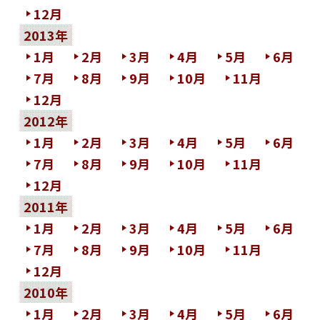
12月
2013年
1月
2月
3月
4月
5月
6月
7月
8月
9月
10月
11月
12月
2012年
1月
2月
3月
4月
5月
6月
7月
8月
9月
10月
11月
12月
2011年
1月
2月
3月
4月
5月
6月
7月
8月
9月
10月
11月
12月
2010年
1月
2月
3月
4月
5月
6月