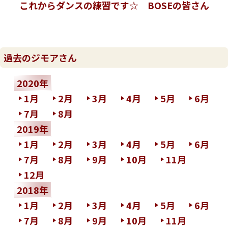
これからダンスの練習です☆ BOSEの皆さん
過去のジモアさん
2020年
1月
2月
3月
4月
5月
6月
7月
8月
2019年
1月
2月
3月
4月
5月
6月
7月
8月
9月
10月
11月
12月
2018年
1月
2月
3月
4月
5月
6月
7月
8月
9月
10月
11月