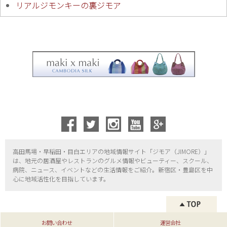
リアルジモンキーの裏ジモア
高田馬場・早稲田・目白エリアの地域情報サイト「ジモア（
JIMORE）」
は、地元の居酒屋やレストランのグルメ情報やビューティー、
スクール、
病院、ニュース、イベントなどの生活情報をご紹介。新宿区・
豊島区を中
心に地域活性化を目指しています。
お問い合わせ
運営会社