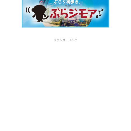
スポンサーリンク