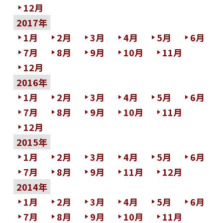
12月
2017年
1月
2月
3月
4月
5月
6月
7月
8月
9月
10月
11月
12月
2016年
1月
2月
3月
4月
5月
6月
7月
8月
9月
10月
11月
12月
2015年
1月
2月
3月
4月
5月
6月
7月
8月
9月
11月
12月
2014年
1月
2月
3月
4月
5月
6月
7月
8月
9月
10月
11月