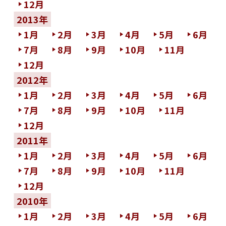
12月
2013年
1月
2月
3月
4月
5月
6月
7月
8月
9月
10月
11月
12月
2012年
1月
2月
3月
4月
5月
6月
7月
8月
9月
10月
11月
12月
2011年
1月
2月
3月
4月
5月
6月
7月
8月
9月
10月
11月
12月
2010年
1月
2月
3月
4月
5月
6月