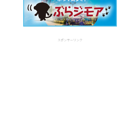
スポンサーリンク