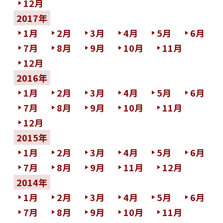
12月
2017年
1月
2月
3月
4月
5月
6月
7月
8月
9月
10月
11月
12月
2016年
1月
2月
3月
4月
5月
6月
7月
8月
9月
10月
11月
12月
2015年
1月
2月
3月
4月
5月
6月
7月
8月
9月
11月
12月
2014年
1月
2月
3月
4月
5月
6月
7月
8月
9月
10月
11月