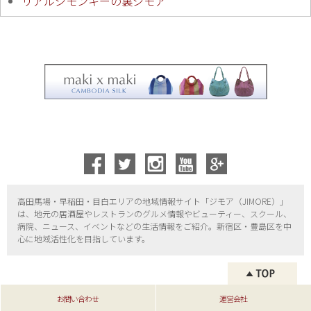
リアルジモンキーの裏ジモア
高田馬場・早稲田・目白エリアの地域情報サイト「ジモア（
JIMORE）」
は、地元の居酒屋やレストランのグルメ情報やビューティー、
スクール、
病院、ニュース、イベントなどの生活情報をご紹介。新宿区・
豊島区を中
心に地域活性化を目指しています。
お問い合わせ
運営会社