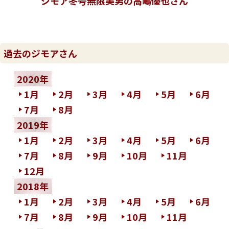
ジモア冬号無限美男の高嶋優也さん
過去のジモアさん
2020年
1月
2月
3月
4月
5月
6月
7月
8月
2019年
1月
2月
3月
4月
5月
6月
7月
8月
9月
10月
11月
12月
2018年
1月
2月
3月
4月
5月
6月
7月
8月
9月
10月
11月