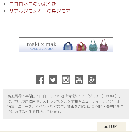
ココロネコのつぶやき
リアルジモンキーの裏ジモア
高田馬場・早稲田・目白エリアの地域情報サイト「ジモア（
JIMORE）」
は、地元の居酒屋やレストランのグルメ情報やビューティー、
スクール、
病院、ニュース、イベントなどの生活情報をご紹介。新宿区・
豊島区を中
心に地域活性化を目指しています。