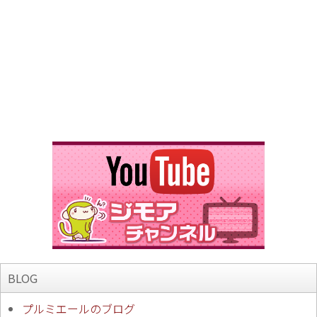
BLOG
プルミエールのブログ