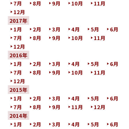
7月
8月
9月
10月
11月
12月
2017年
1月
2月
3月
4月
5月
6月
7月
8月
9月
10月
11月
12月
2016年
1月
2月
3月
4月
5月
6月
7月
8月
9月
10月
11月
12月
2015年
1月
2月
3月
4月
5月
6月
7月
8月
9月
11月
12月
2014年
1月
2月
3月
4月
5月
6月