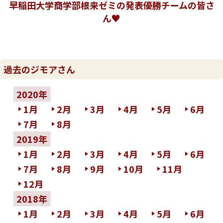
早稲田大学商学部根来ゼミの発表優勝チームの皆さ
ん♥
過去のジモアさん
2020年
1月
2月
3月
4月
5月
6月
7月
8月
2019年
1月
2月
3月
4月
5月
6月
7月
8月
9月
10月
11月
12月
2018年
1月
2月
3月
4月
5月
6月