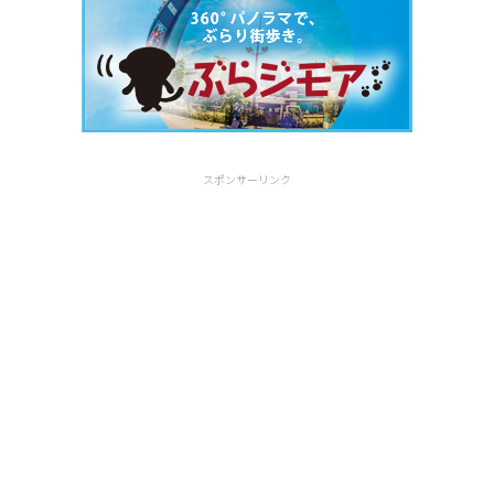
スポンサーリンク