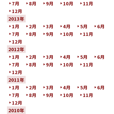
7月
8月
9月
10月
11月
12月
2013年
1月
2月
3月
4月
5月
6月
7月
8月
9月
10月
11月
12月
2012年
1月
2月
3月
4月
5月
6月
7月
8月
9月
10月
11月
12月
2011年
1月
2月
3月
4月
5月
6月
7月
8月
9月
10月
11月
12月
2010年