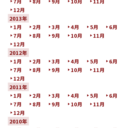
7月
8月
9月
10月
11月
12月
2013年
1月
2月
3月
4月
5月
6月
7月
8月
9月
10月
11月
12月
2012年
1月
2月
3月
4月
5月
6月
7月
8月
9月
10月
11月
12月
2011年
1月
2月
3月
4月
5月
6月
7月
8月
9月
10月
11月
12月
2010年