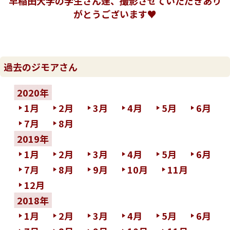
早稲田大学の学生さん達、撮影させていただきあり
がとうございます♥
過去のジモアさん
2020年
1月
2月
3月
4月
5月
6月
7月
8月
2019年
1月
2月
3月
4月
5月
6月
7月
8月
9月
10月
11月
12月
2018年
1月
2月
3月
4月
5月
6月