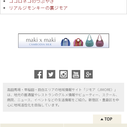
ココロネコのつぶやき
リアルジモンキーの裏ジモア
高田馬場・早稲田・目白エリアの地域情報サイト「ジモア（
JIMORE）」
は、地元の居酒屋やレストランのグルメ情報やビューティー、
スクール、
病院、ニュース、イベントなどの生活情報をご紹介。新宿区・
豊島区を中
心に地域活性化を目指しています。