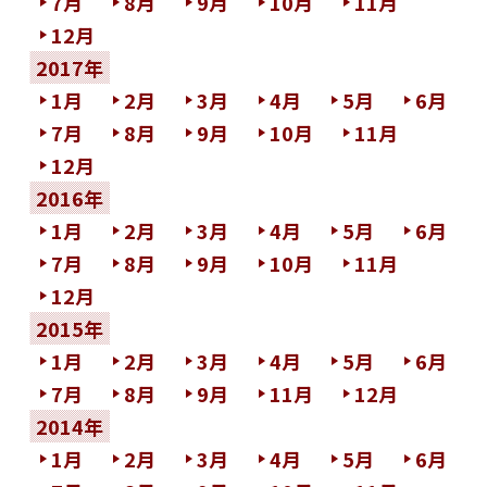
7月
8月
9月
10月
11月
12月
2017年
1月
2月
3月
4月
5月
6月
7月
8月
9月
10月
11月
12月
2016年
1月
2月
3月
4月
5月
6月
7月
8月
9月
10月
11月
12月
2015年
1月
2月
3月
4月
5月
6月
7月
8月
9月
11月
12月
2014年
1月
2月
3月
4月
5月
6月