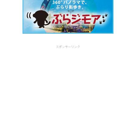
スポンサーリンク