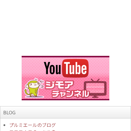
BLOG
プルミエールのブログ