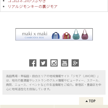
ココロネコのつぶやき
リアルジモンキーの裏ジモア
高田馬場・早稲田・目白エリアの地域情報サイト「ジモア（
JIMORE）」
は、地元の居酒屋やレストランのグルメ情報やビューティー、
スクール、
病院、ニュース、イベントなどの生活情報をご紹介。新宿区・
豊島区を中
心に地域活性化を目指しています。