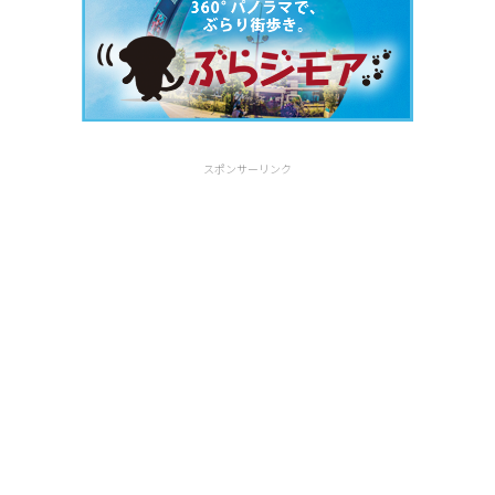
スポンサーリンク