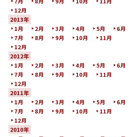
7月
8月
9月
10月
11月
12月
2013年
1月
2月
3月
4月
5月
6月
7月
8月
9月
10月
11月
12月
2012年
1月
2月
3月
4月
5月
6月
7月
8月
9月
10月
11月
12月
2011年
1月
2月
3月
4月
5月
6月
7月
8月
9月
10月
11月
12月
2010年