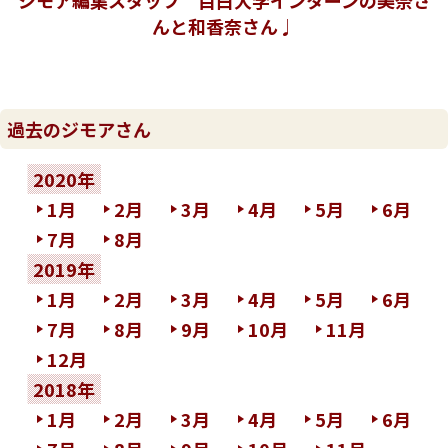
ジモア編集スタッフ 目白大学インターンの美奈さ
んと和香奈さん♩
過去のジモアさん
2020年
1月
2月
3月
4月
5月
6月
7月
8月
2019年
1月
2月
3月
4月
5月
6月
7月
8月
9月
10月
11月
12月
2018年
1月
2月
3月
4月
5月
6月