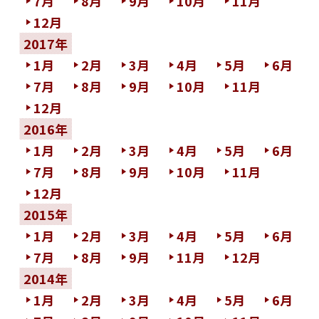
7月
8月
9月
10月
11月
12月
2017年
1月
2月
3月
4月
5月
6月
7月
8月
9月
10月
11月
12月
2016年
1月
2月
3月
4月
5月
6月
7月
8月
9月
10月
11月
12月
2015年
1月
2月
3月
4月
5月
6月
7月
8月
9月
11月
12月
2014年
1月
2月
3月
4月
5月
6月