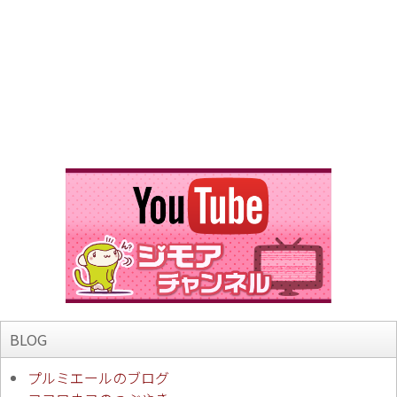
BLOG
プルミエールのブログ