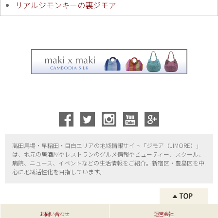
リアルジモンキーの裏ジモア
高田馬場・早稲田・目白エリアの地域情報サイト「ジモア（
JIMORE）」
は、地元の居酒屋やレストランのグルメ情報やビューティー、
スクール、
病院、ニュース、イベントなどの生活情報をご紹介。新宿区・
豊島区を中
心に地域活性化を目指しています。
お問い合わせ
運営会社