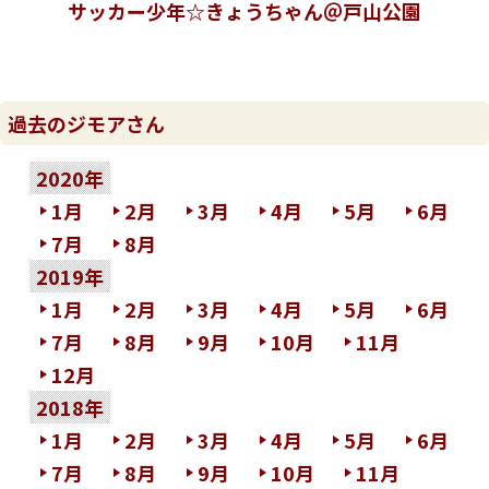
サッカー少年☆きょうちゃん＠戸山公園
過去のジモアさん
2020年
1月
2月
3月
4月
5月
6月
7月
8月
2019年
1月
2月
3月
4月
5月
6月
7月
8月
9月
10月
11月
12月
2018年
1月
2月
3月
4月
5月
6月
7月
8月
9月
10月
11月