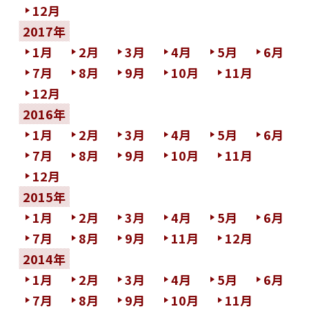
12月
2017年
1月
2月
3月
4月
5月
6月
7月
8月
9月
10月
11月
12月
2016年
1月
2月
3月
4月
5月
6月
7月
8月
9月
10月
11月
12月
2015年
1月
2月
3月
4月
5月
6月
7月
8月
9月
11月
12月
2014年
1月
2月
3月
4月
5月
6月
7月
8月
9月
10月
11月