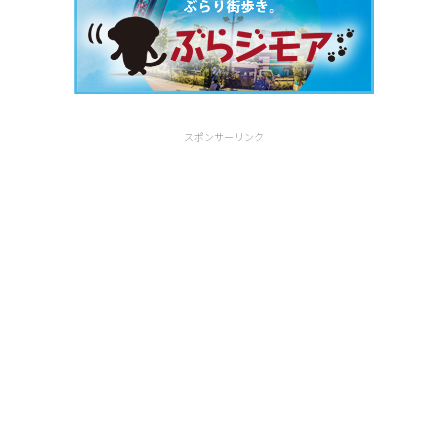
スポンサーリンク