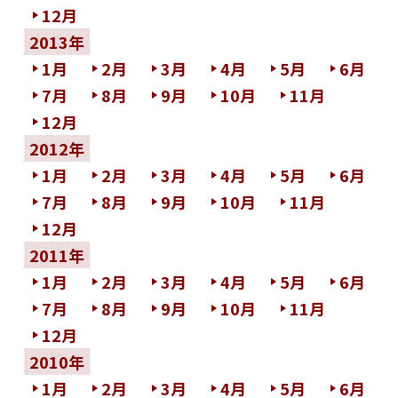
12月
2013年
1月
2月
3月
4月
5月
6月
7月
8月
9月
10月
11月
12月
2012年
1月
2月
3月
4月
5月
6月
7月
8月
9月
10月
11月
12月
2011年
1月
2月
3月
4月
5月
6月
7月
8月
9月
10月
11月
12月
2010年
1月
2月
3月
4月
5月
6月