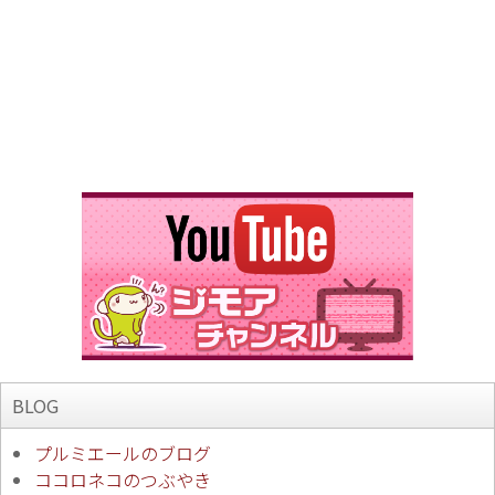
BLOG
プルミエールのブログ
ココロネコのつぶやき