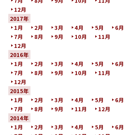
7月
8月
9月
10月
11月
12月
2017年
1月
2月
3月
4月
5月
6月
7月
8月
9月
10月
11月
12月
2016年
1月
2月
3月
4月
5月
6月
7月
8月
9月
10月
11月
12月
2015年
1月
2月
3月
4月
5月
6月
7月
8月
9月
11月
12月
2014年
1月
2月
3月
4月
5月
6月