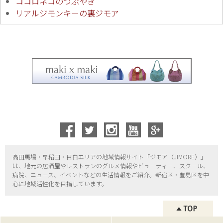
ココロネコのつぶやき
リアルジモンキーの裏ジモア
高田馬場・早稲田・目白エリアの地域情報サイト「ジモア（
JIMORE）」
は、地元の居酒屋やレストランのグルメ情報やビューティー、
スクール、
病院、ニュース、イベントなどの生活情報をご紹介。新宿区・
豊島区を中
心に地域活性化を目指しています。