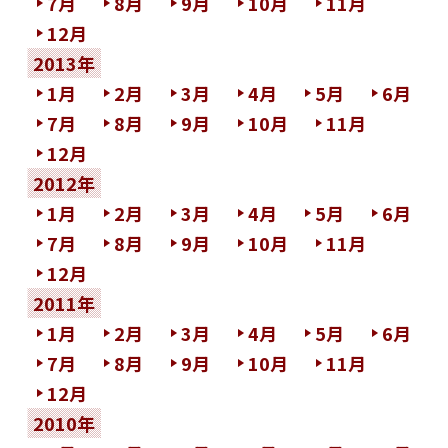
7月
8月
9月
10月
11月
12月
2013年
1月
2月
3月
4月
5月
6月
7月
8月
9月
10月
11月
12月
2012年
1月
2月
3月
4月
5月
6月
7月
8月
9月
10月
11月
12月
2011年
1月
2月
3月
4月
5月
6月
7月
8月
9月
10月
11月
12月
2010年