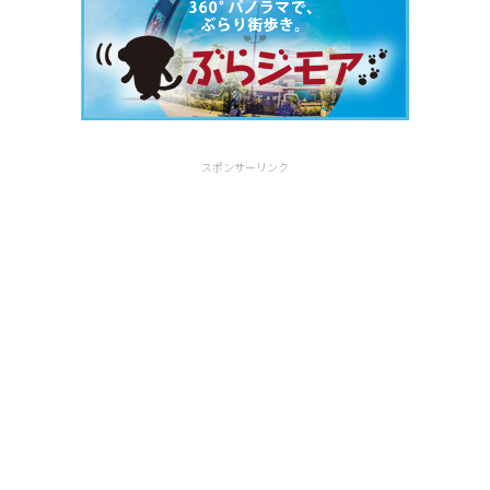
スポンサーリンク