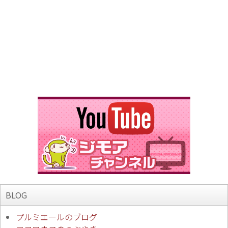
BLOG
プルミエールのブログ