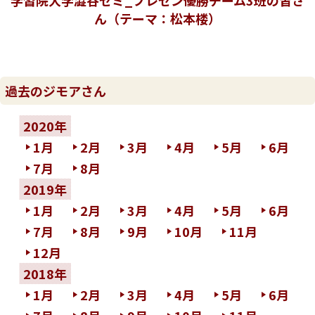
学習院大学澁谷ゼミ_プレゼン優勝チーム3班の皆さ
ん（テーマ：松本楼）
過去のジモアさん
2020年
1月
2月
3月
4月
5月
6月
7月
8月
2019年
1月
2月
3月
4月
5月
6月
7月
8月
9月
10月
11月
12月
2018年
1月
2月
3月
4月
5月
6月