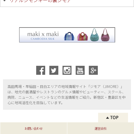
リアルジモンキーの裏ジモア
高田馬場・早稲田・目白エリアの地域情報サイト「ジモア（
JIMORE）」
は、地元の居酒屋やレストランのグルメ情報やビューティー、
スクール、
病院、ニュース、イベントなどの生活情報をご紹介。新宿区・
豊島区を中
心に地域活性化を目指しています。
お問い合わせ
運営会社