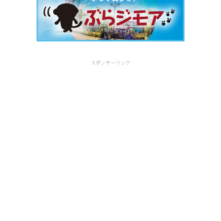
スポンサーリンク