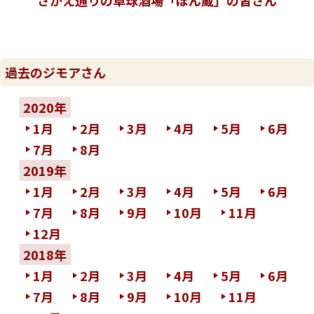
さかえ通りの卓球酒場「ぽん蔵」の皆さん
過去のジモアさん
2020年
1月
2月
3月
4月
5月
6月
7月
8月
2019年
1月
2月
3月
4月
5月
6月
7月
8月
9月
10月
11月
12月
2018年
1月
2月
3月
4月
5月
6月
7月
8月
9月
10月
11月