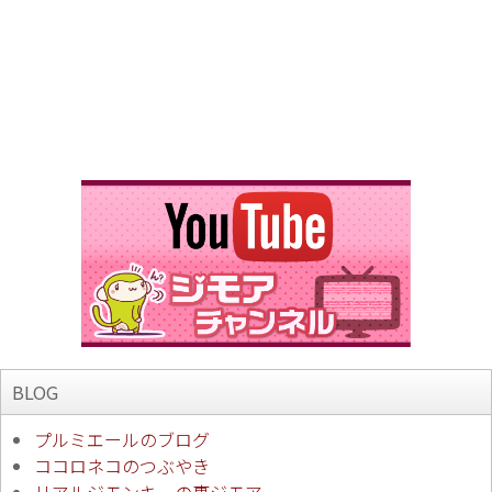
BLOG
プルミエールのブログ
ココロネコのつぶやき