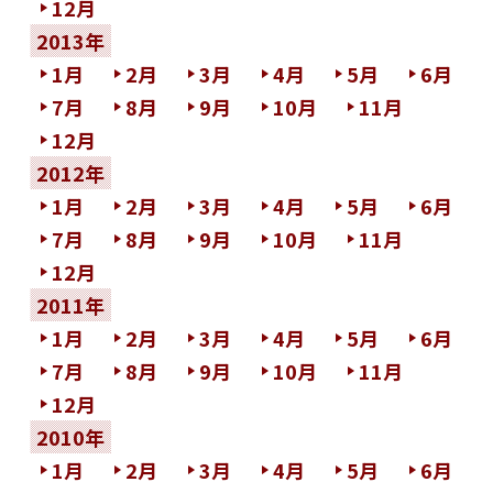
12月
2013年
1月
2月
3月
4月
5月
6月
7月
8月
9月
10月
11月
12月
2012年
1月
2月
3月
4月
5月
6月
7月
8月
9月
10月
11月
12月
2011年
1月
2月
3月
4月
5月
6月
7月
8月
9月
10月
11月
12月
2010年
1月
2月
3月
4月
5月
6月