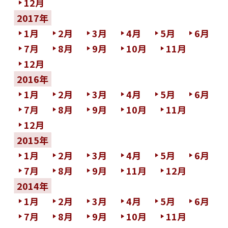
12月
2017年
1月
2月
3月
4月
5月
6月
7月
8月
9月
10月
11月
12月
2016年
1月
2月
3月
4月
5月
6月
7月
8月
9月
10月
11月
12月
2015年
1月
2月
3月
4月
5月
6月
7月
8月
9月
11月
12月
2014年
1月
2月
3月
4月
5月
6月
7月
8月
9月
10月
11月