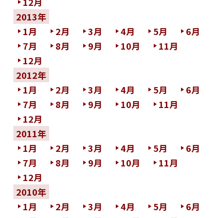
12月
2013年
1月
2月
3月
4月
5月
6月
7月
8月
9月
10月
11月
12月
2012年
1月
2月
3月
4月
5月
6月
7月
8月
9月
10月
11月
12月
2011年
1月
2月
3月
4月
5月
6月
7月
8月
9月
10月
11月
12月
2010年
1月
2月
3月
4月
5月
6月