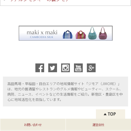
高田馬場・早稲田・目白エリアの地域情報サイト「ジモア（
JIMORE）」
は、地元の居酒屋やレストランのグルメ情報やビューティー、
スクール、
病院、ニュース、イベントなどの生活情報をご紹介。新宿区・
豊島区を中
心に地域活性化を目指しています。
お問い合わせ
運営会社