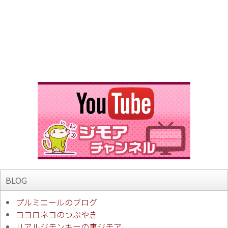
BLOG
プルミエールのブログ
ココロネコのつぶやき
リアルジモンキーの裏ジモア