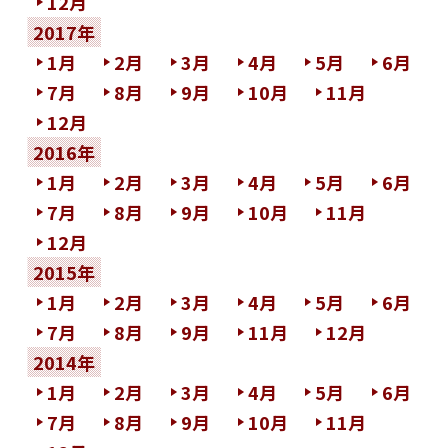
12月
2017年
1月
2月
3月
4月
5月
6月
7月
8月
9月
10月
11月
12月
2016年
1月
2月
3月
4月
5月
6月
7月
8月
9月
10月
11月
12月
2015年
1月
2月
3月
4月
5月
6月
7月
8月
9月
11月
12月
2014年
1月
2月
3月
4月
5月
6月
7月
8月
9月
10月
11月