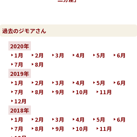
過去のジモアさん
2020年
1月
2月
3月
4月
5月
6月
7月
8月
2019年
1月
2月
3月
4月
5月
6月
7月
8月
9月
10月
11月
12月
2018年
1月
2月
3月
4月
5月
6月
7月
8月
9月
10月
11月