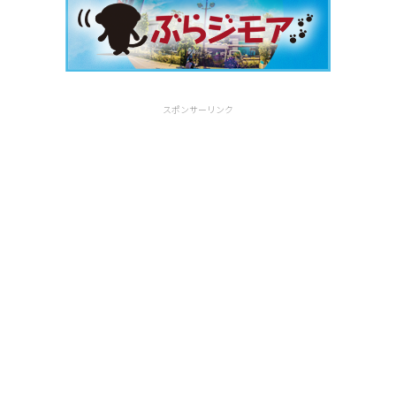
スポンサーリンク