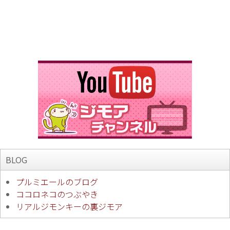
BLOG
プルミエールのブログ
ココロネコのつぶやき
リアルジモンキーの裏ジモア