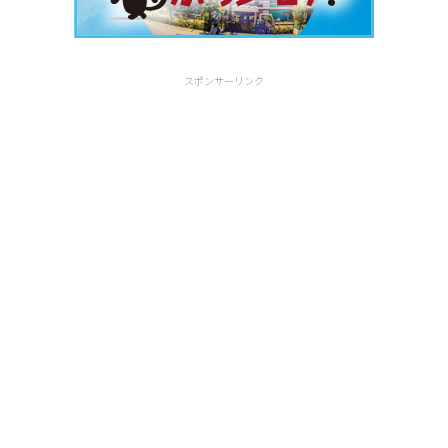
スポンサーリンク