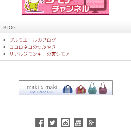
BLOG
プルミエールのブログ
ココロネコのつぶやき
リアルジモンキーの裏ジモア